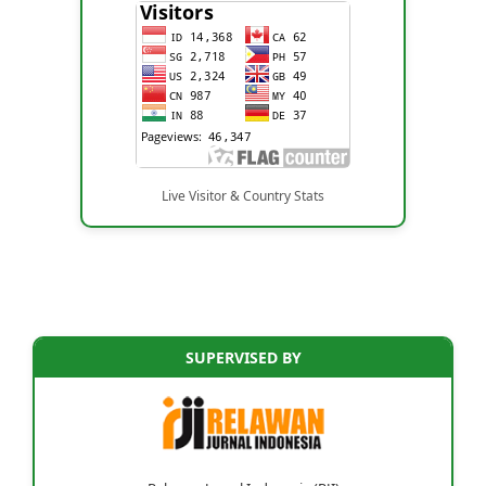
Live Visitor & Country Stats
SUPERVISED BY