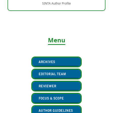
SINTA Author Profile
Menu