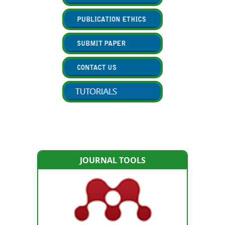
JOURNAL TOOLS