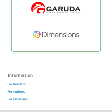
Information
For Readers
For Authors
For Librarians