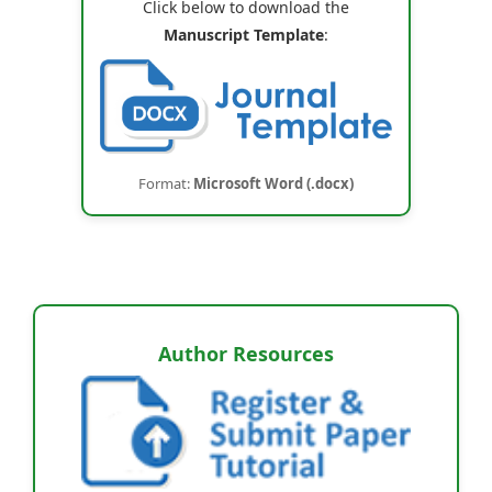
Click below to download the
Manuscript Template
:
Format:
Microsoft Word (.docx)
Author Resources