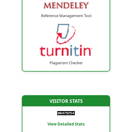
Reference Management Tool
Plagiarism Checker
VISITOR STATS
View Detailed Stats