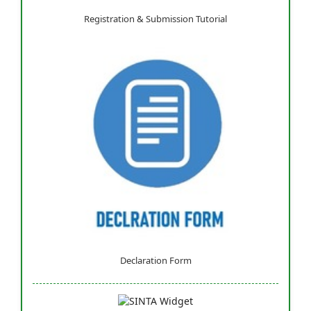
Registration & Submission Tutorial
Declaration Form