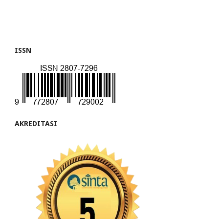
ISSN
AKREDITASI