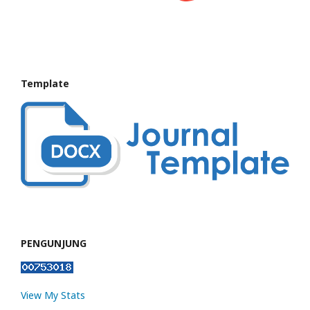
Template
PENGUNJUNG
View My Stats