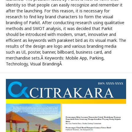
identity so that people can easily recognize and remember it
after the launching. For this reason, it is necessary for
research to find key brand characters to form the visual
branding of Parkit. After conducting research using qualitative
methods and SWOT analysis, it was decided that Parkit
should be introduced with modern, smart, innovative and
efficient as keywords with parakeet bird as its visual mark. The
results of the design are logo and various branding media
such as UI, poster, banner, billboard, business card, and
merchandise sets.Â Keywords: Mobile App, Parking,
Technology, Visual BrandingÂ