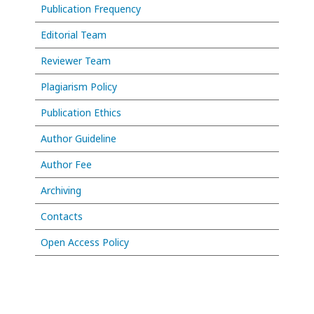
Publication Frequency
Editorial Team
Reviewer Team
Plagiarism Policy
Publication Ethics
Author Guideline
Author Fee
Archiving
Contacts
Open Access Policy