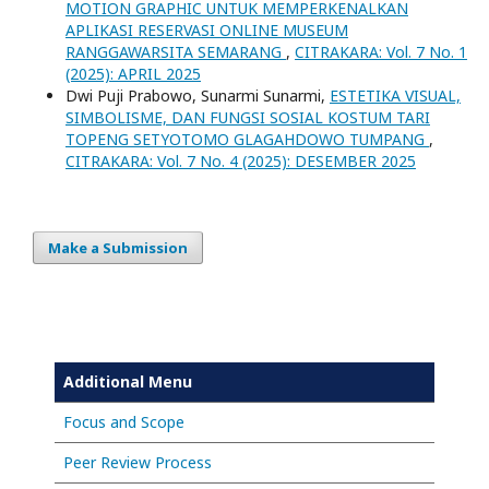
MOTION GRAPHIC UNTUK MEMPERKENALKAN
APLIKASI RESERVASI ONLINE MUSEUM
RANGGAWARSITA SEMARANG
,
CITRAKARA: Vol. 7 No. 1
(2025): APRIL 2025
Dwi Puji Prabowo, Sunarmi Sunarmi,
ESTETIKA VISUAL,
SIMBOLISME, DAN FUNGSI SOSIAL KOSTUM TARI
TOPENG SETYOTOMO GLAGAHDOWO TUMPANG
,
CITRAKARA: Vol. 7 No. 4 (2025): DESEMBER 2025
Make a Submission
Additional Menu
Focus and Scope
Peer Review Process