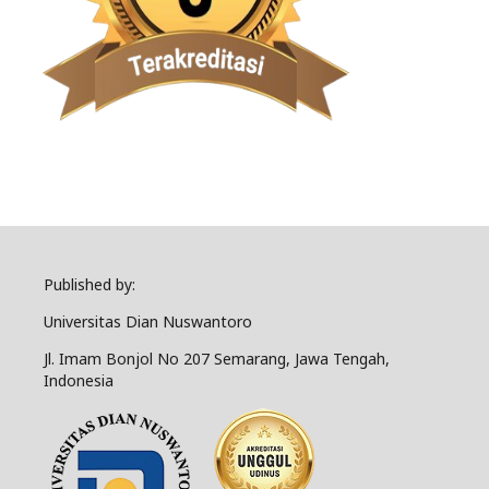
Published by:
Universitas Dian Nuswantoro
Jl. Imam Bonjol No 207 Semarang, Jawa Tengah,
Indonesia