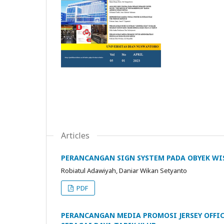
Articles
PERANCANGAN SIGN SYSTEM PADA OBYEK WI
Robiatul Adawiyah, Daniar Wikan Setyanto
PDF
PERANCANGAN MEDIA PROMOSI JERSEY OFFIC