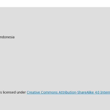
Indonesia
is licensed under
Creative Commons Attribution-ShareAlike 4.0 Intern