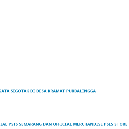
SATA SIGOTAK DI DESA KRAMAT PURBALINGGA
IAL PSIS SEMARANG DAN OFFICIAL MERCHANDISE PSIS STORE