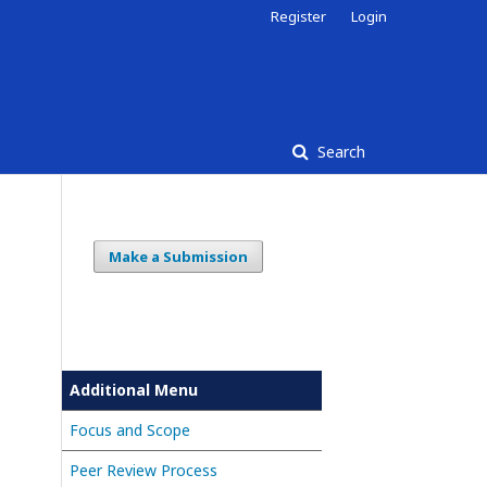
Register
Login
Search
Make a Submission
Additional Menu
Focus and Scope
Peer Review Process