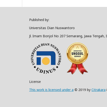
Published by:
Universitas Dian Nuswantoro
Jl. Imam Bonjol No 207 Semarang, Jawa Tengah, 
License
This work is licensed under a
© 2019 by
Citrakara