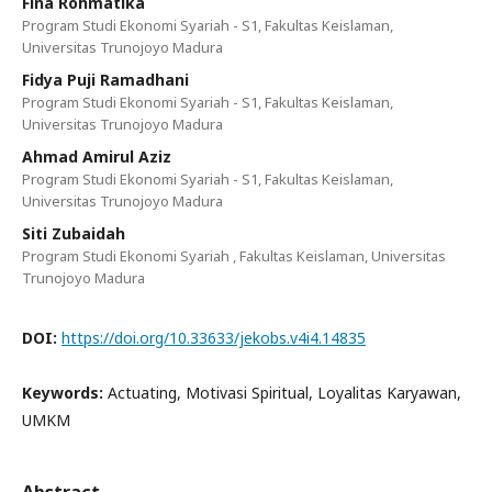
Fina Rohmatika
Program Studi Ekonomi Syariah - S1, Fakultas Keislaman,
Universitas Trunojoyo Madura
Fidya Puji Ramadhani
Program Studi Ekonomi Syariah - S1, Fakultas Keislaman,
Universitas Trunojoyo Madura
Ahmad Amirul Aziz
Program Studi Ekonomi Syariah - S1, Fakultas Keislaman,
Universitas Trunojoyo Madura
Siti Zubaidah
Program Studi Ekonomi Syariah , Fakultas Keislaman, Universitas
Trunojoyo Madura
DOI:
https://doi.org/10.33633/jekobs.v4i4.14835
Keywords:
Actuating, Motivasi Spiritual, Loyalitas Karyawan,
UMKM