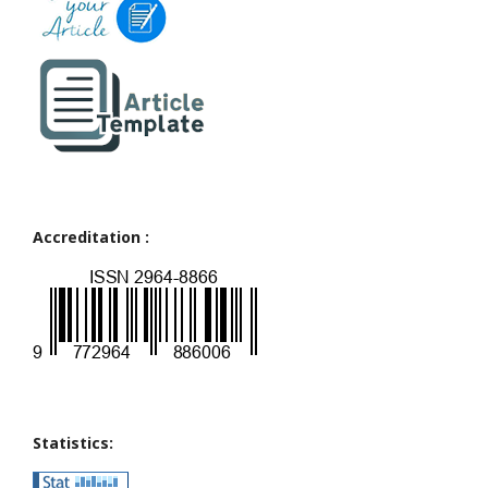
Accreditation :
Statistics: