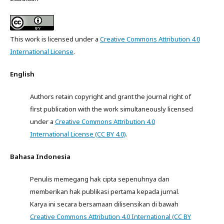
This work is licensed under a
Creative Commons Attribution 4.0
International License
.
English
Authors retain copyright and grant the journal right of
first publication with the work simultaneously licensed
under a
Creative Commons Attribution 4.0
International License (CC BY 4.0)
.
Bahasa Indonesia
Penulis memegang hak cipta sepenuhnya dan
memberikan hak publikasi pertama kepada jurnal.
Karya ini secara bersamaan dilisensikan di bawah
Creative Commons Attribution 4.0 International (CC BY