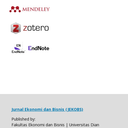
Jurnal Ekonomi dan Bisnis (JEKOBS)
Published by:
Fakultas Ekonomi dan Bisnis | Universitas Dian