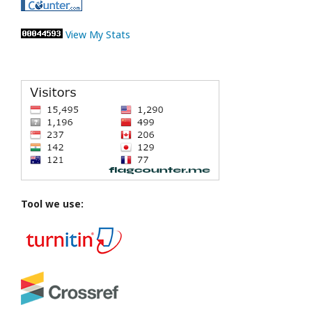
View My Stats
Tool we use: