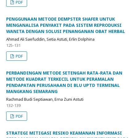
PDF
PENGGUNAAN METODE DEMPSTER SHAFER UNTUK
MENGANALISA PENYAKIT PADA SISTEM REPRODUKSI
WANITA DENGAN SOLUSI PENANGANAN OBAT HERBAL
Ahmad Ali Saefuddin, Setia Astuti, Erlin Dolphina
125-131
PDF
PERBANDINGAN METODE SETENGAH RATA-RATA DAN
METODE KUADRAT TERKECIL UNTUK PERAMALAN
PENDAPATAN PERUSAHAAN DI BLU UPTD TERMINAL
MANGKANG SEMARANG
Rachmad Budi Septiawan, Erna Zuni Astuti
132-139
PDF
STRATEGI MITIGASI RESIKO KEAMANAN INFORMASI