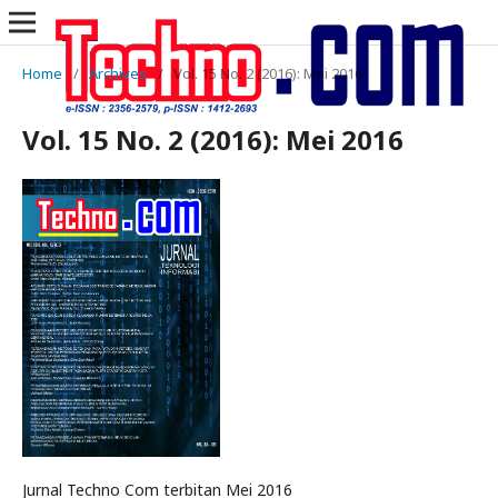
Home
/
Archives
/
Vol. 15 No. 2 (2016): Mei 2016
Vol. 15 No. 2 (2016): Mei 2016
Jurnal Techno Com terbitan Mei 2016