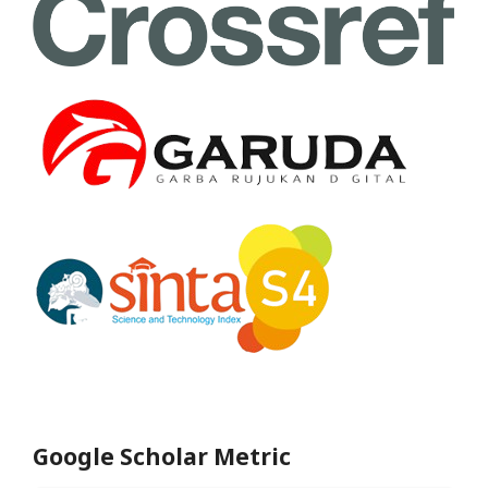
Google Scholar Metric