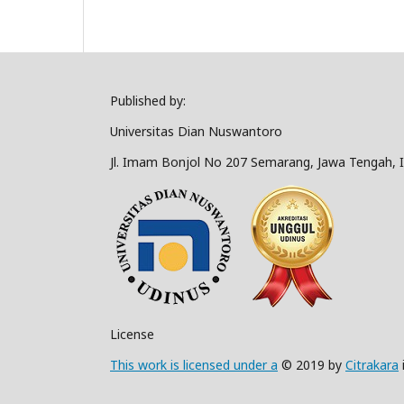
Published by:
Universitas Dian Nuswantoro
Jl. Imam Bonjol No 207 Semarang, Jawa Tengah, 
License
This work is licensed under a
© 2019 by
Citrakara