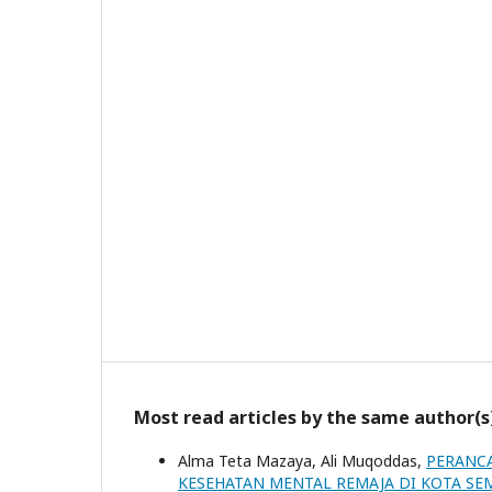
Most read articles by the same author(s
Alma Teta Mazaya, Ali Muqoddas,
PERANC
KESEHATAN MENTAL REMAJA DI KOTA S