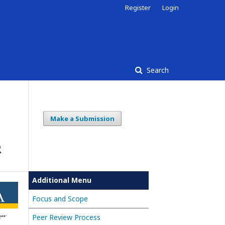
Register
Login
Search
Make a Submission
R
Additional Menu
Focus and Scope
Peer Review Process