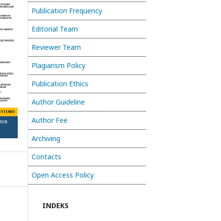
Publication Frequency
Editorial Team
Reviewer Team
Plagiarism Policy
Publication Ethics
Author Guideline
Author Fee
Archiving
Contacts
Open Access Policy
INDEKS