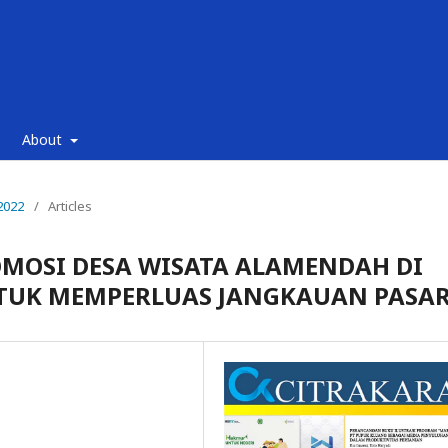
About
2022
/
Articles
MOSI DESA WISATA ALAMENDAH DI
TUK MEMPERLUAS JANGKAUAN PASA