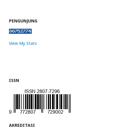
PENGUNJUNG
View My Stats
ISSN
AKREDITASI