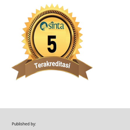
Published by: