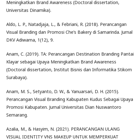
Meningkatkan Brand Awareness (Doctoral dissertation,
Universitas Dinamika).
Aldo, L. P., Natadjaja, L., & Febriani, R. (2018). Perancangan
Visual Branding dan Promosi Che’s Bakery di Samarinda. Jurnal
DKV Adiwarna, 1(12), 9.
Anam, C. (2019). TA: Perancangan Destination Branding Pantai
Klayar sebagai Upaya Meningkatkan Brand Awareness
(Doctoral dissertation, Institut Bisnis dan Informatika Stikom
Surabaya).
Anam, M. S., Setyanto, D. W., & Yanuarsari, D. H. (2015).
Perancangan Visual Branding Kabupaten Kudus Sebagai Upaya
Promosi Kabupaten. Jurnal Universitas Dian Nuswantoro
Semarang.
Azalia, M., & Hasyim, N. (2021). PERANCANGAN ULANG
VISUAL IDENTITY VNS MAKEUP UNTUK MEMPERKUAT