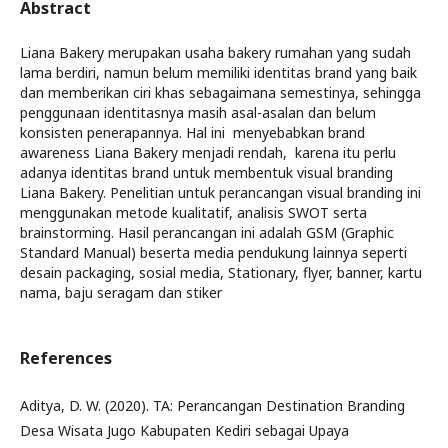
Abstract
Liana Bakery merupakan usaha bakery rumahan yang sudah
lama berdiri, namun belum memiliki identitas brand yang baik
dan memberikan ciri khas sebagaimana semestinya, sehingga
penggunaan identitasnya masih asal-asalan dan belum
konsisten penerapannya. Hal ini menyebabkan brand
awareness Liana Bakery menjadi rendah, karena itu perlu
adanya identitas brand untuk membentuk visual branding
Liana Bakery. Penelitian untuk perancangan visual branding ini
menggunakan metode kualitatif, analisis SWOT serta
brainstorming. Hasil perancangan ini adalah GSM (Graphic
Standard Manual) beserta media pendukung lainnya seperti
desain packaging, sosial media, Stationary, flyer, banner, kartu
nama, baju seragam dan stiker
References
Aditya, D. W. (2020). TA: Perancangan Destination Branding
Desa Wisata Jugo Kabupaten Kediri sebagai Upaya