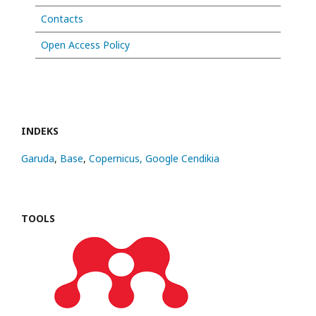
Contacts
Open Access Policy
INDEKS
Garuda
,
Base
,
Copernicus,
Google Cendikia
TOOLS