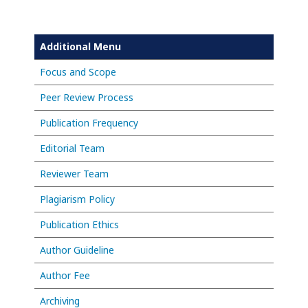
Additional Menu
Focus and Scope
Peer Review Process
Publication Frequency
Editorial Team
Reviewer Team
Plagiarism Policy
Publication Ethics
Author Guideline
Author Fee
Archiving