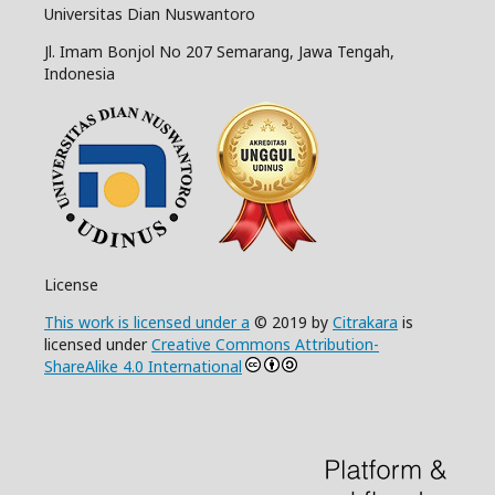
Universitas Dian Nuswantoro
Jl. Imam Bonjol No 207 Semarang, Jawa Tengah,
Indonesia
License
This work is licensed under a
© 2019 by
Citrakara
is
licensed under
Creative Commons Attribution-
ShareAlike 4.0 International