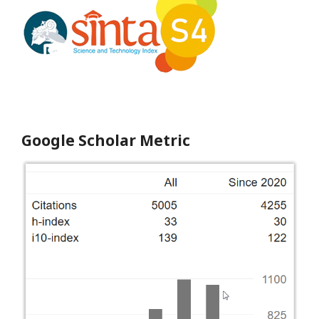
Google Scholar Metric