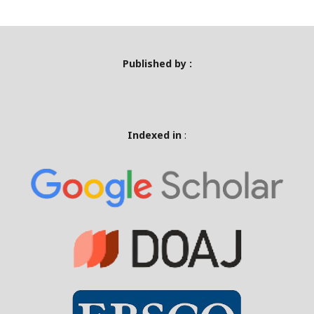
Published by :
Indexed in
: