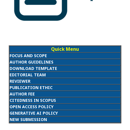
Quick Menu
FOCUS AND SCOPE
AUTHOR GUIDELINES
DOWNLOAD TEMPLATE
EDITORIAL TEAM
REVIEWER
PUBLICATION ETHIC
AUTHOR FEE
CITEDNESS IN SCOPUS
OPEN ACCESS POLICY
GENERATIVE AI POLICY
NEW SUBMISSION