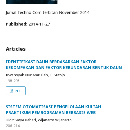
Jurnal Techno Com terbitan November 2014
Published:
2014-11-27
Articles
IDENTIFIKASI DAUN BERDASARKAN FAKTOR
KEKOMPAKAN DAN FAKTOR KEBUNDARAN BENTUK DAUN
Irwansyah Nur Amrullah, T. Sutojo
198-205
PDF
SISTEM OTOMATISASI PENGELOLAAN KULIAH
PRAKTIKUM PEMROGRAMAN BERBASIS WEB
Didit Satya Bahari, Wijanarto Wijanarto
206-214