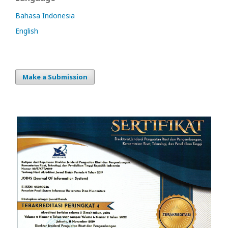
Bahasa Indonesia
English
Make a Submission