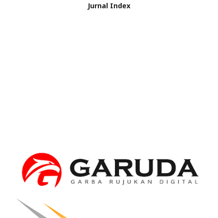
Jurnal Index