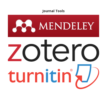
Journal Tools