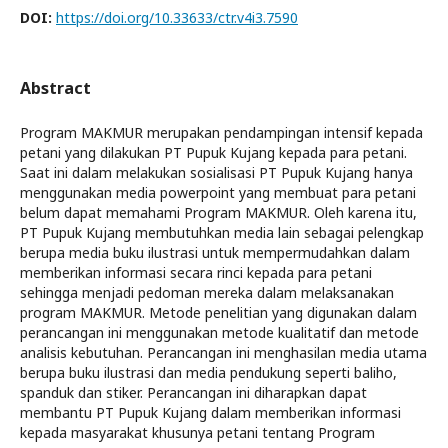
DOI:
https://doi.org/10.33633/ctr.v4i3.7590
Abstract
Program MAKMUR merupakan pendampingan intensif kepada
petani yang dilakukan PT Pupuk Kujang kepada para petani.
Saat ini dalam melakukan sosialisasi PT Pupuk Kujang hanya
menggunakan media powerpoint yang membuat para petani
belum dapat memahami Program MAKMUR. Oleh karena itu,
PT Pupuk Kujang membutuhkan media lain sebagai pelengkap
berupa media buku ilustrasi untuk mempermudahkan dalam
memberikan informasi secara rinci kepada para petani
sehingga menjadi pedoman mereka dalam melaksanakan
program MAKMUR. Metode penelitian yang digunakan dalam
perancangan ini menggunakan metode kualitatif dan metode
analisis kebutuhan. Perancangan ini menghasilan media utama
berupa buku ilustrasi dan media pendukung seperti baliho,
spanduk dan stiker. Perancangan ini diharapkan dapat
membantu PT Pupuk Kujang dalam memberikan informasi
kepada masyarakat khusunya petani tentang Program