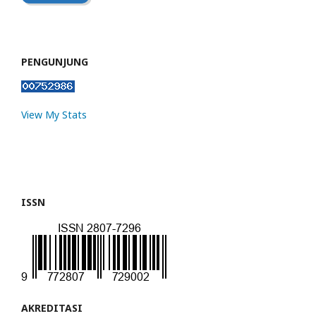
PENGUNJUNG
View My Stats
ISSN
AKREDITASI