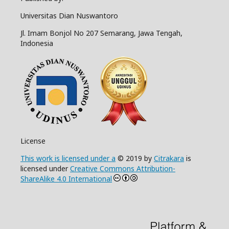
Universitas Dian Nuswantoro
Jl. Imam Bonjol No 207 Semarang, Jawa Tengah,
Indonesia
License
This work is licensed under a
© 2019 by
Citrakara
is
licensed under
Creative Commons Attribution-
ShareAlike 4.0 International