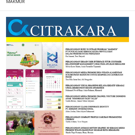
MAKMUR