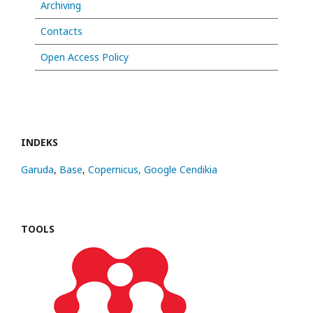
Archiving
Contacts
Open Access Policy
INDEKS
Garuda
,
Base
,
Copernicus,
Google Cendikia
TOOLS