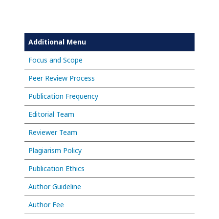
Additional Menu
Focus and Scope
Peer Review Process
Publication Frequency
Editorial Team
Reviewer Team
Plagiarism Policy
Publication Ethics
Author Guideline
Author Fee