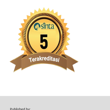
Published by: