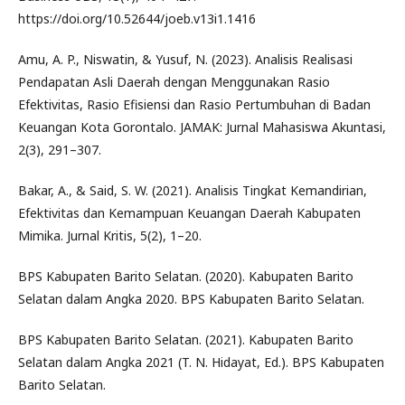
https://doi.org/10.52644/joeb.v13i1.1416
Amu, A. P., Niswatin, & Yusuf, N. (2023). Analisis Realisasi
Pendapatan Asli Daerah dengan Menggunakan Rasio
Efektivitas, Rasio Efisiensi dan Rasio Pertumbuhan di Badan
Keuangan Kota Gorontalo. JAMAK: Jurnal Mahasiswa Akuntasi,
2(3), 291–307.
Bakar, A., & Said, S. W. (2021). Analisis Tingkat Kemandirian,
Efektivitas dan Kemampuan Keuangan Daerah Kabupaten
Mimika. Jurnal Kritis, 5(2), 1–20.
BPS Kabupaten Barito Selatan. (2020). Kabupaten Barito
Selatan dalam Angka 2020. BPS Kabupaten Barito Selatan.
BPS Kabupaten Barito Selatan. (2021). Kabupaten Barito
Selatan dalam Angka 2021 (T. N. Hidayat, Ed.). BPS Kabupaten
Barito Selatan.