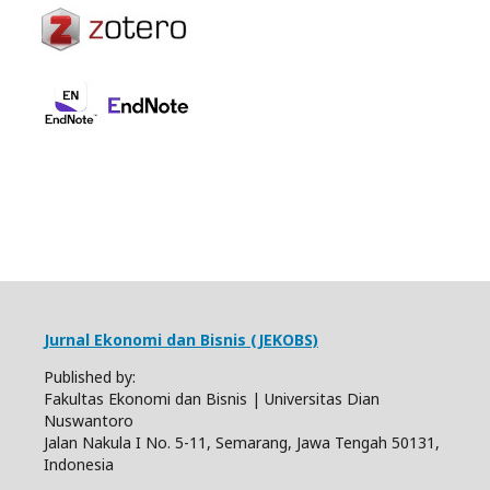
Jurnal Ekonomi dan Bisnis (JEKOBS)
Published by:
Fakultas Ekonomi dan Bisnis | Universitas Dian
Nuswantoro
Jalan Nakula I No. 5-11, Semarang, Jawa Tengah 50131,
Indonesia