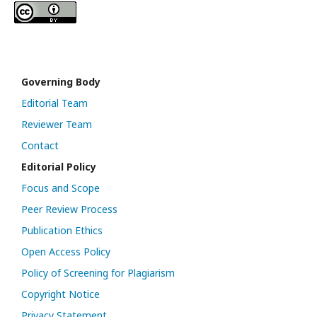
Governing Body
Editorial Team
Reviewer Team
Contact
Editorial Policy
Focus and Scope
Peer Review Process
Publication Ethics
Open Access Policy
Policy of Screening for Plagiarism
Copyright Notice
Privacy Statement