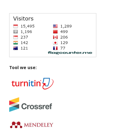
Tool we use: