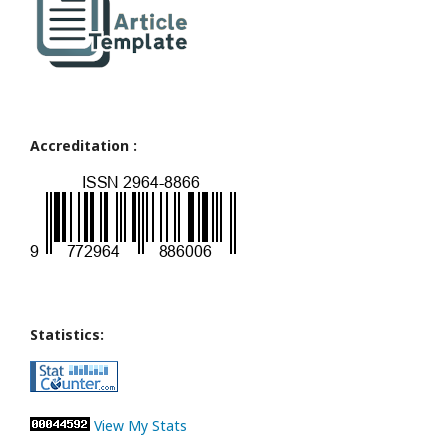
Accreditation :
Statistics:
View My Stats