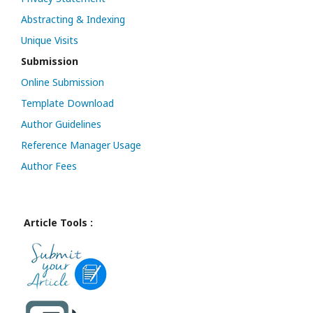
Abstracting & Indexing
Unique Visits
Submission
Online Submission
Template Download
Author Guidelines
Reference Manager Usage
Author Fees
Article Tools :