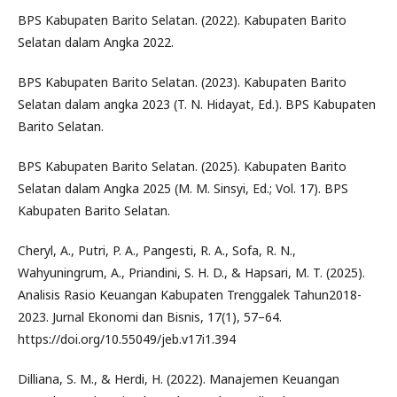
BPS Kabupaten Barito Selatan. (2022). Kabupaten Barito
Selatan dalam Angka 2022.
BPS Kabupaten Barito Selatan. (2023). Kabupaten Barito
Selatan dalam angka 2023 (T. N. Hidayat, Ed.). BPS Kabupaten
Barito Selatan.
BPS Kabupaten Barito Selatan. (2025). Kabupaten Barito
Selatan dalam Angka 2025 (M. M. Sinsyi, Ed.; Vol. 17). BPS
Kabupaten Barito Selatan.
Cheryl, A., Putri, P. A., Pangesti, R. A., Sofa, R. N.,
Wahyuningrum, A., Priandini, S. H. D., & Hapsari, M. T. (2025).
Analisis Rasio Keuangan Kabupaten Trenggalek Tahun2018-
2023. Jurnal Ekonomi dan Bisnis, 17(1), 57–64.
https://doi.org/10.55049/jeb.v17i1.394
Dilliana, S. M., & Herdi, H. (2022). Manajemen Keuangan