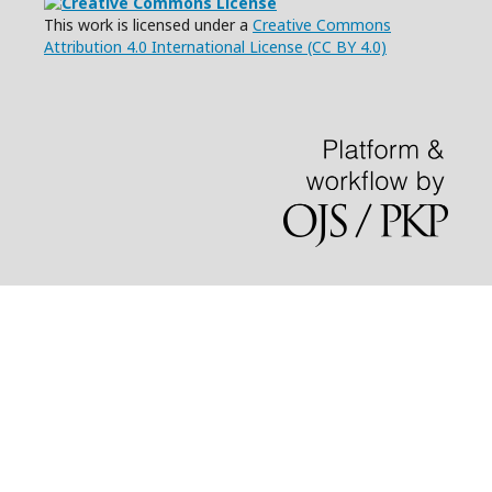
This work is licensed under a
Creative Commons
Attribution 4.0 International License (CC BY 4.0)