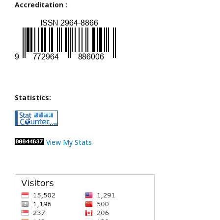
Accreditation :
Statistics:
View My Stats