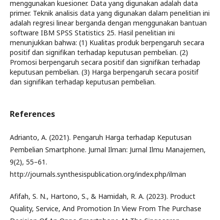
menggunakan kuesioner. Data yang digunakan adalah data
primer. Teknik analisis data yang digunakan dalam penelitian ini
adalah regresi linear berganda dengan menggunakan bantuan
software IBM SPSS Statistics 25. Hasil penelitian ini
menunjukkan bahwa: (1) Kualitas produk berpengaruh secara
positif dan signifikan terhadap keputusan pembelian. (2)
Promosi berpengaruh secara positif dan signifikan terhadap
keputusan pembelian. (3) Harga berpengaruh secara positif
dan signifikan terhadap keputusan pembelian.
References
Adrianto, A. (2021). Pengaruh Harga terhadap Keputusan
Pembelian Smartphone. Jurnal Ilman: Jurnal Ilmu Manajemen,
9(2), 55–61.
http://journals.synthesispublication.org/index.php/ilman
Afifah, S. N., Hartono, S., & Hamidah, R. A. (2023). Product
Quality, Service, And Promotion In View From The Purchase