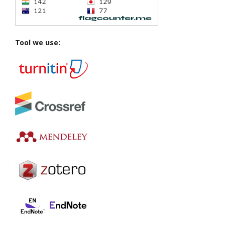
Tool we use: