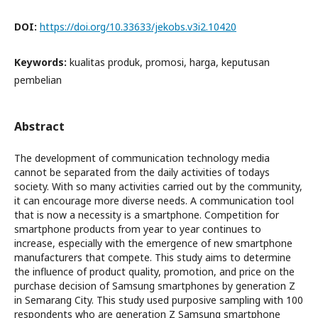
DOI:
https://doi.org/10.33633/jekobs.v3i2.10420
Keywords:
kualitas produk, promosi, harga, keputusan
pembelian
Abstract
The development of communication technology media
cannot be separated from the daily activities of todays
society. With so many activities carried out by the community,
it can encourage more diverse needs. A communication tool
that is now a necessity is a smartphone. Competition for
smartphone products from year to year continues to
increase, especially with the emergence of new smartphone
manufacturers that compete. This study aims to determine
the influence of product quality, promotion, and price on the
purchase decision of Samsung smartphones by generation Z
in Semarang City. This study used purposive sampling with 100
respondents who are generation Z Samsung smartphone