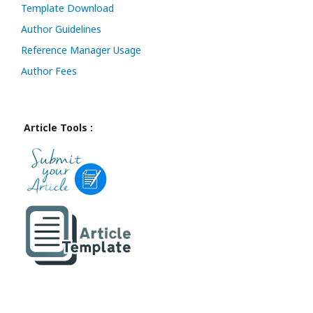
Template Download
Author Guidelines
Reference Manager Usage
Author Fees
Article Tools :