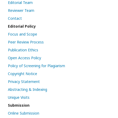
Editorial Team
Reviewer Team
Contact
Editorial Policy
Focus and Scope
Peer Review Process
Publication Ethics
Open Access Policy
Policy of Screening for Plagiarism
Copyright Notice
Privacy Statement
Abstracting & Indexing
Unique Visits
Submission
Online Submission