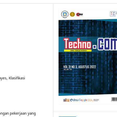
yes, Klasifikasi
wongan pekerjaan yang