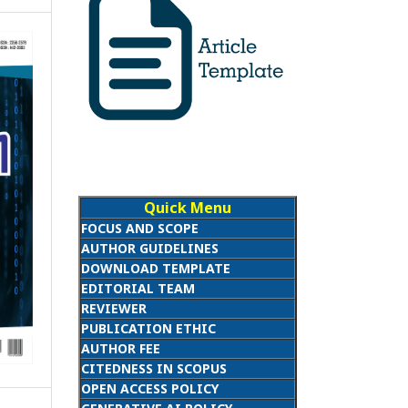
Quick Menu
FOCUS AND SCOPE
AUTHOR GUIDELINES
DOWNLOAD TEMPLATE
EDITORIAL TEAM
REVIEWER
PUBLICATION ETHIC
AUTHOR FEE
CITEDNESS IN SCOPUS
OPEN ACCESS POLICY