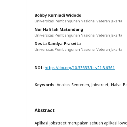
Bobby Kurniadi Widodo
Universitas Pembangunan Nasional Veteran Jakarta
Nur Hafifah Matondang
Universitas Pembangunan Nasional Veteran Jakarta
Desta Sandya Prasvita
Universitas Pembangunan Nasional Veteran Jakarta
DOI:
https://doi.org/10.33633/tc.v21i3.6361
Keywords:
Analisis Sentimen, Jobstreet, Naïve Ba
Abstract
Aplikasi Jobstreet merupakan sebuah aplikasi lo