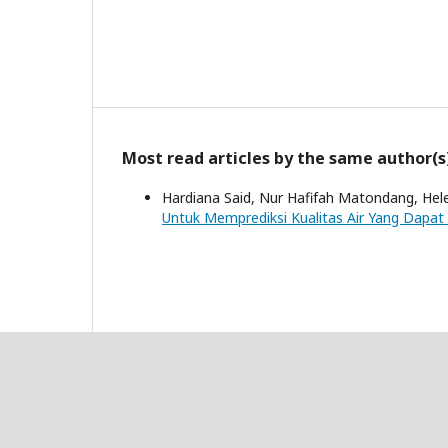
Most read articles by the same author(s
Hardiana Said, Nur Hafifah Matondang, He
Untuk Memprediksi Kualitas Air Yang Dapa