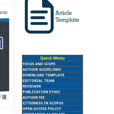
Quick Menu
FOCUS AND SCOPE
AUTHOR GUIDELINES
DOWNLOAD TEMPLATE
EDITORIAL TEAM
REVIEWER
PUBLICATION ETHIC
AUTHOR FEE
CITEDNESS IN SCOPUS
OPEN ACCESS POLICY