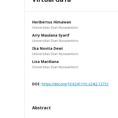
Heribertus Himawan
Universitas Dian Nuswantoro
Arry Maulana Syarif
Universitas Dian Nuswantoro
Ika Novita Dewi
Universitas Dian Nuswantoro
Lisa Mardiana
Universitas Dian Nuswantoro
DOI:
https://doi.org/10.62411/tc.v24i2.12721
Abstract