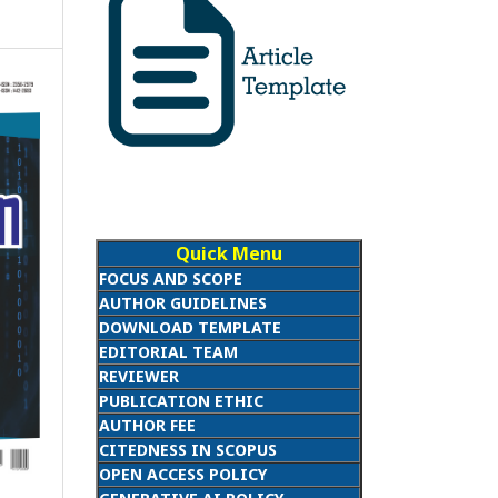
Quick Menu
FOCUS AND SCOPE
AUTHOR GUIDELINES
DOWNLOAD TEMPLATE
EDITORIAL TEAM
REVIEWER
PUBLICATION ETHIC
AUTHOR FEE
CITEDNESS IN SCOPUS
OPEN ACCESS POLICY