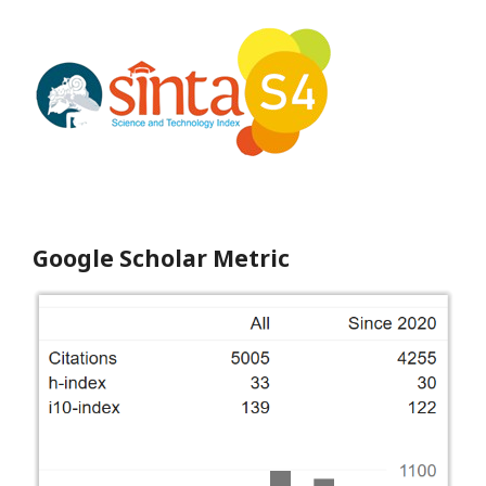
Google Scholar Metric