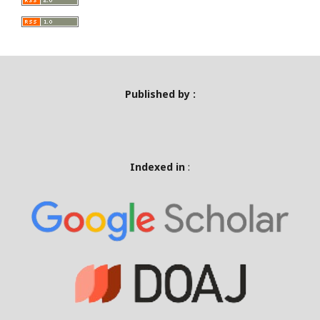
Published by :
Indexed in
: