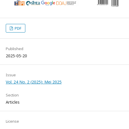
PDF
Published
2025-05-20
Issue
Vol. 24 No. 2 (2025): Mei 2025
Section
Articles
License