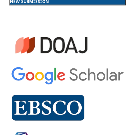
NEW SUBMISSION