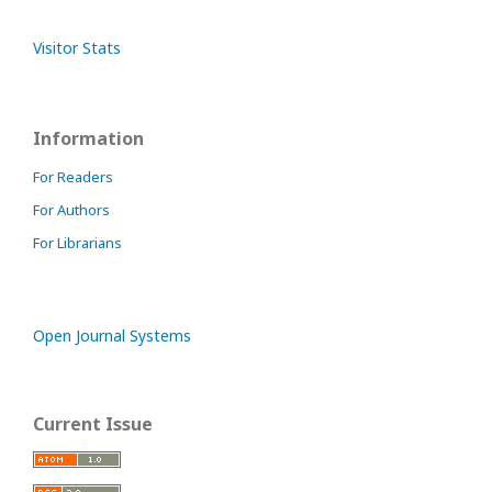
Visitor Stats
Information
For Readers
For Authors
For Librarians
Open Journal Systems
Current Issue