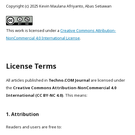
Copyright (c) 2025 Kevin Maulana Afriyanto, Abas Setiawan
This work is licensed under a
Creative Commons Attribution-
NonCommercial 4.0 International License
.
License Terms
All articles published in
Techno.COM Journal
are licensed under
the
Creative Commons Attribution-NonCommercial 4.0
International (CC BY-NC 4.0)
. This means:
1. Attribution
Readers and users are free to: