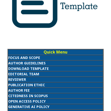
Quick Menu
FOCUS AND SCOPE
AUTHOR GUIDELINES
DOWNLOAD TEMPLATE
EDITORIAL TEAM
REVIEWER
PUBLICATION ETHIC
AUTHOR FEE
CITEDNESS IN SCOPUS
OPEN ACCESS POLICY
GENERATIVE AI POLICY