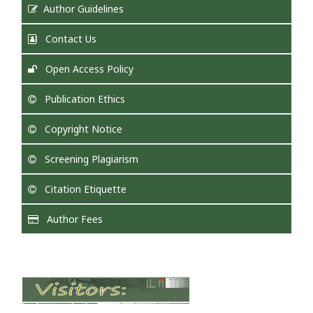
Author Guidelines
Contact Us
Open Access Policy
Publication Ethics
Copyright Notice
Screening Plagiarism
Citation Etiquette
Author Fees