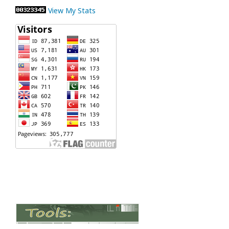
View My Stats