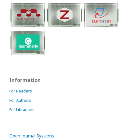
Information
For Readers
For Authors
For Librarians
Open Journal Systems