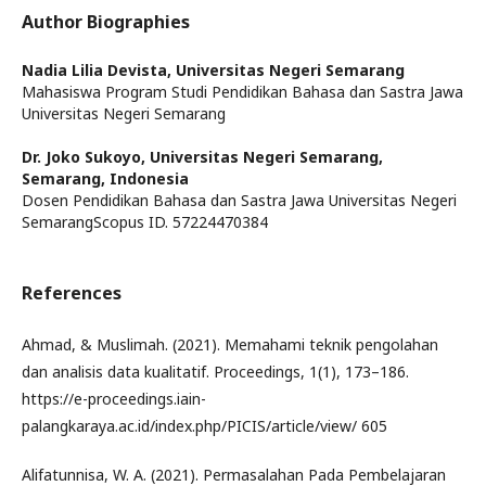
Author Biographies
Nadia Lilia Devista,
Universitas Negeri Semarang
Mahasiswa Program Studi Pendidikan Bahasa dan Sastra Jawa
Universitas Negeri Semarang
Dr. Joko Sukoyo,
Universitas Negeri Semarang,
Semarang, Indonesia
Dosen Pendidikan Bahasa dan Sastra Jawa Universitas Negeri
SemarangScopus ID. 57224470384
References
Ahmad, & Muslimah. (2021). Memahami teknik pengolahan
dan analisis data kualitatif. Proceedings, 1(1), 173–186.
https://e-proceedings.iain-
palangkaraya.ac.id/index.php/PICIS/article/view/ 605
Alifatunnisa, W. A. (2021). Permasalahan Pada Pembelajaran