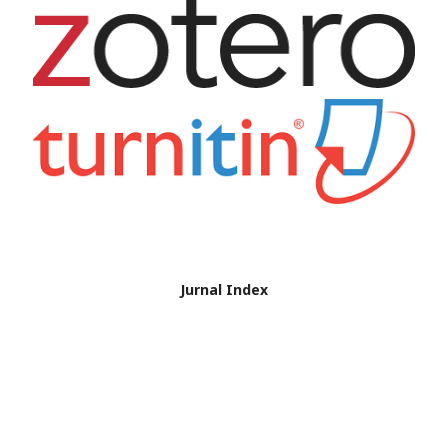
Jurnal Index