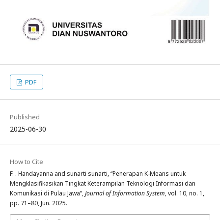
PDF
Published
2025-06-30
How to Cite
F. . Handayanna and sunarti sunarti, “Penerapan K-Means untuk
Mengklasifikasikan Tingkat Keterampilan Teknologi Informasi dan
Komunikasi di Pulau Jawa”,
Journal of Information System
, vol. 10, no. 1,
pp. 71–80, Jun. 2025.