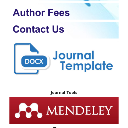
Journal Tools