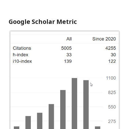
Google Scholar Metric