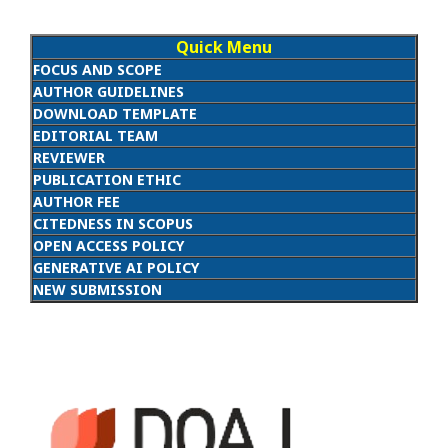
Quick Menu
FOCUS AND SCOPE
AUTHOR GUIDELINES
DOWNLOAD TEMPLATE
EDITORIAL TEAM
REVIEWER
PUBLICATION ETHIC
AUTHOR FEE
CITEDNESS IN SCOPUS
OPEN ACCESS POLICY
GENERATIVE AI POLICY
NEW SUBMISSION