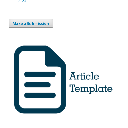
2024
Make a Submission