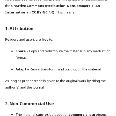
the
Creative Commons Attribution-NonCommercial 4.0
International (CC BY-NC 4.0)
. This means:
1. Attribution
Readers and users are free to:
Share
– Copy and redistribute the material in any medium or
format.
Adapt
– Remix, transform, and build upon the material.
As long as proper credit is given to the original work by citing the
author(s) and the journal.
2. Non-Commercial Use
The material
cannot
be used for
commercial purposes
.