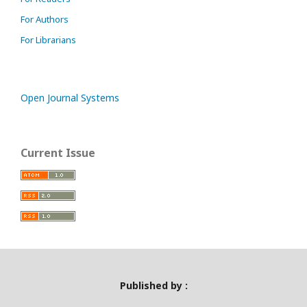
For Authors
For Librarians
Open Journal Systems
Current Issue
Published by :