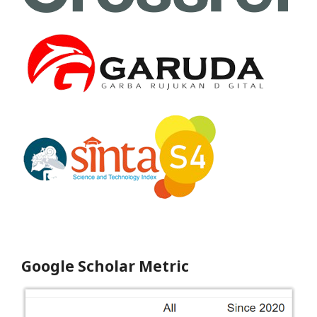
Google Scholar Metric