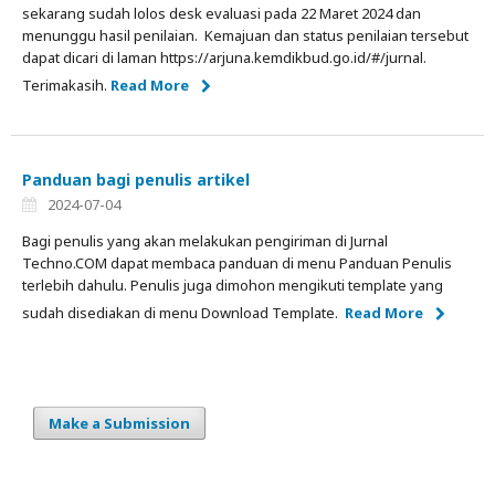
sekarang sudah lolos desk evaluasi pada 22 Maret 2024 dan
menunggu hasil penilaian. Kemajuan dan status penilaian tersebut
dapat dicari di laman https://arjuna.kemdikbud.go.id/#/jurnal.
Terimakasih.
Read More
Panduan bagi penulis artikel
2024-07-04
Bagi penulis yang akan melakukan pengiriman di Jurnal
Techno.COM dapat membaca panduan di menu Panduan Penulis
terlebih dahulu. Penulis juga dimohon mengikuti template yang
sudah disediakan di menu Download Template.
Read More
Make a Submission