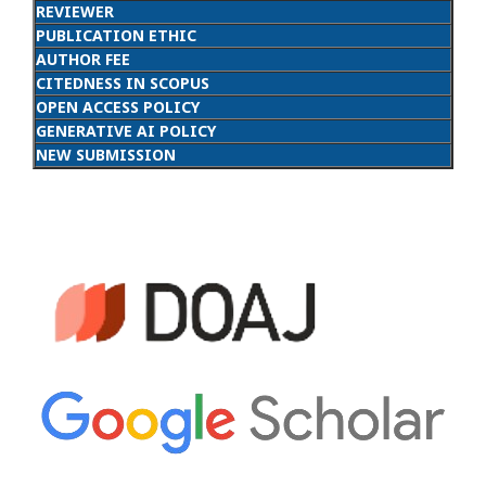
REVIEWER
PUBLICATION ETHIC
AUTHOR FEE
CITEDNESS IN SCOPUS
OPEN ACCESS POLICY
GENERATIVE AI POLICY
NEW SUBMISSION