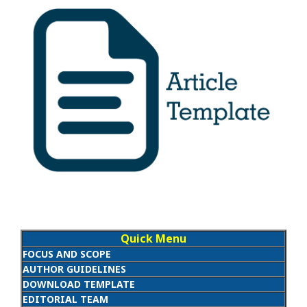
Quick Menu
FOCUS AND SCOPE
AUTHOR GUIDELINES
DOWNLOAD TEMPLATE
EDITORIAL TEAM