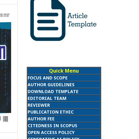
Quick Menu
FOCUS AND SCOPE
AUTHOR GUIDELINES
DOWNLOAD TEMPLATE
EDITORIAL TEAM
REVIEWER
PUBLICATION ETHIC
AUTHOR FEE
CITEDNESS IN SCOPUS
OPEN ACCESS POLICY