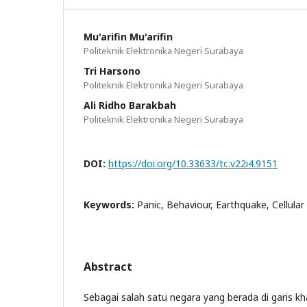
Mu'arifin Mu'arifin
Politeknik Elektronika Negeri Surabaya
Tri Harsono
Politeknik Elektronika Negeri Surabaya
Ali Ridho Barakbah
Politeknik Elektronika Negeri Surabaya
DOI:
https://doi.org/10.33633/tc.v22i4.9151
Keywords:
Panic, Behaviour, Earthquake, Cellul
Abstract
Sebagai salah satu negara yang berada di garis kh