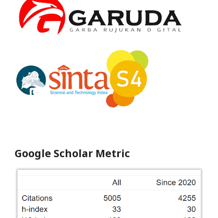
Google Scholar Metric