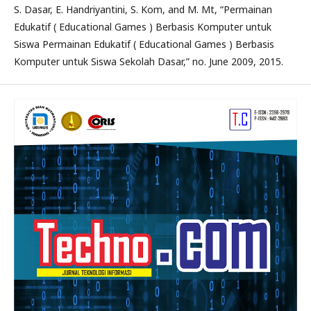
S. Dasar, E. Handriyantini, S. Kom, and M. Mt, “Permainan
Edukatif ( Educational Games ) Berbasis Komputer untuk
Siswa Permainan Edukatif ( Educational Games ) Berbasis
Komputer untuk Siswa Sekolah Dasar,” no. June 2009, 2015.