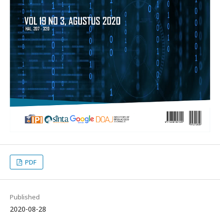
PDF
Published
2020-08-28