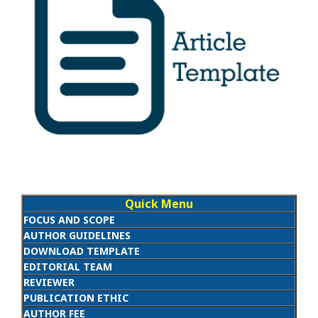
Quick Menu
FOCUS AND SCOPE
AUTHOR GUIDELINES
DOWNLOAD TEMPLATE
EDITORIAL TEAM
REVIEWER
PUBLICATION ETHIC
AUTHOR FEE