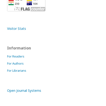
Visitor Stats
Information
For Readers
For Authors
For Librarians
Open Journal Systems