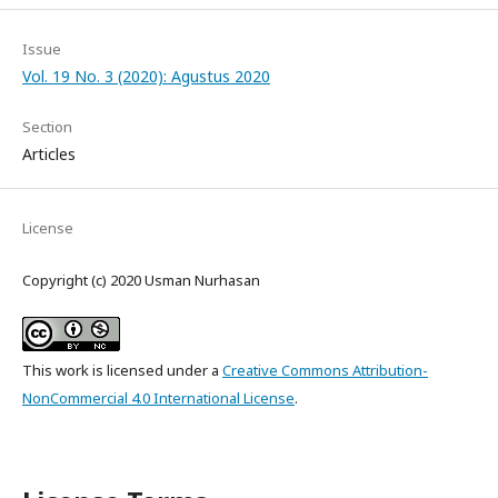
Issue
Vol. 19 No. 3 (2020): Agustus 2020
Section
Articles
License
Copyright (c) 2020 Usman Nurhasan
This work is licensed under a
Creative Commons Attribution-
NonCommercial 4.0 International License
.