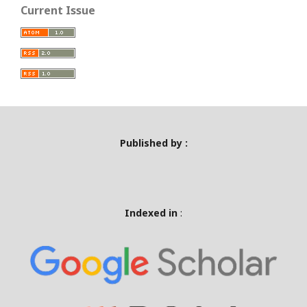
Current Issue
Published by :
Indexed in
: