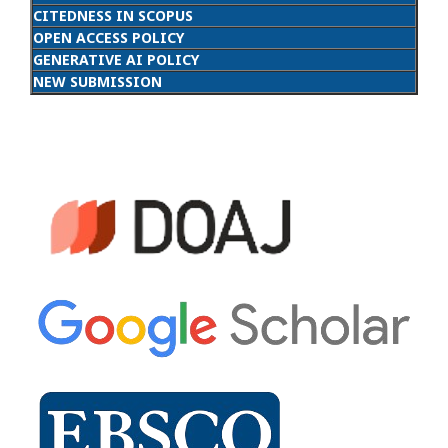
CITEDNESS IN SCOPUS
OPEN ACCESS POLICY
GENERATIVE AI POLICY
NEW SUBMISSION