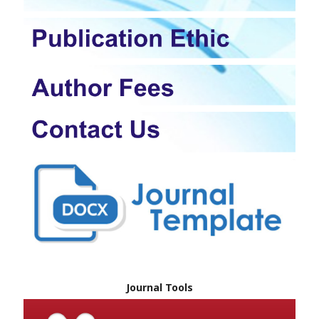
Journal Tools