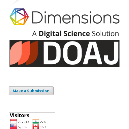
Make a Submission