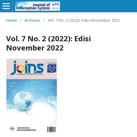
Home
/
Archives
/
Vol. 7 No. 2 (2022): Edisi November 2022
Vol. 7 No. 2 (2022): Edisi
November 2022