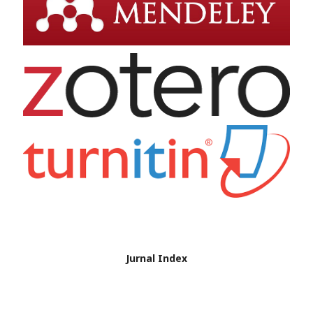
Jurnal Index