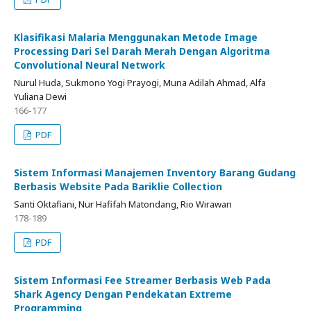
Klasifikasi Malaria Menggunakan Metode Image
Processing Dari Sel Darah Merah Dengan Algoritma
Convolutional Neural Network
Nurul Huda, Sukmono Yogi Prayogi, Muna Adilah Ahmad, Alfa
Yuliana Dewi
166-177
PDF
Sistem Informasi Manajemen Inventory Barang Gudang
Berbasis Website Pada Bariklie Collection
Santi Oktafiani, Nur Hafifah Matondang, Rio Wirawan
178-189
PDF
Sistem Informasi Fee Streamer Berbasis Web Pada
Shark Agency Dengan Pendekatan Extreme
Programming