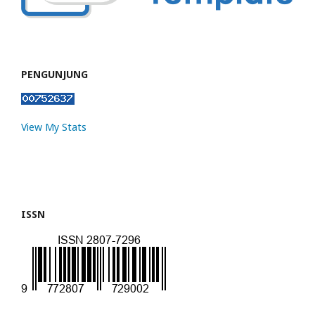
PENGUNJUNG
View My Stats
ISSN