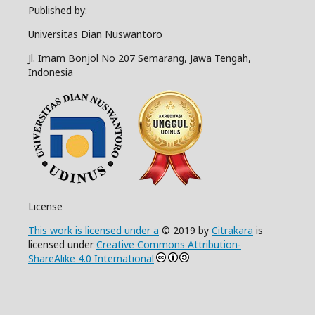
Published by:
Universitas Dian Nuswantoro
Jl. Imam Bonjol No 207 Semarang, Jawa Tengah,
Indonesia
License
This work is licensed under a
© 2019 by
Citrakara
is
licensed under
Creative Commons Attribution-
ShareAlike 4.0 International