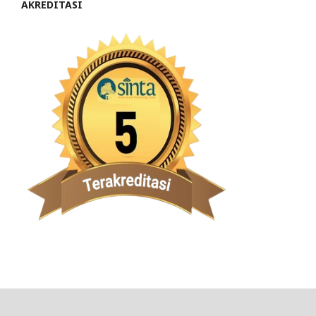
AKREDITASI