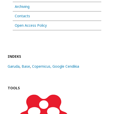
Archiving
Contacts
Open Access Policy
INDEKS
Garuda
,
Base
,
Copernicus,
Google Cendikia
TOOLS