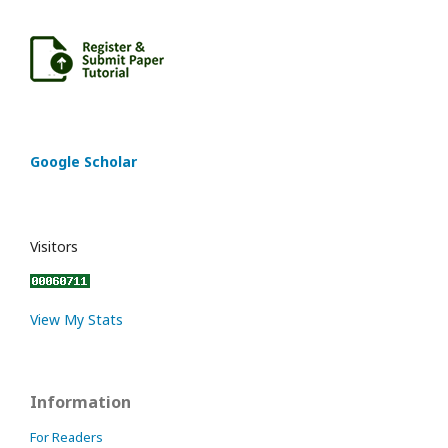
Google Scholar
Visitors
View My Stats
Information
For Readers