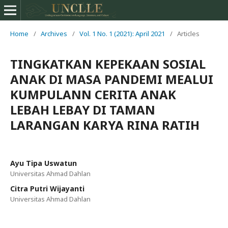
Home
/
Archives
/
Vol. 1 No. 1 (2021): April 2021
/
Articles
TINGKATKAN KEPEKAAN SOSIAL
ANAK DI MASA PANDEMI MEALUI
KUMPULANN CERITA ANAK
LEBAH LEBAY DI TAMAN
LARANGAN KARYA RINA RATIH
Ayu Tipa Uswatun
Universitas Ahmad Dahlan
Citra Putri Wijayanti
Universitas Ahmad Dahlan