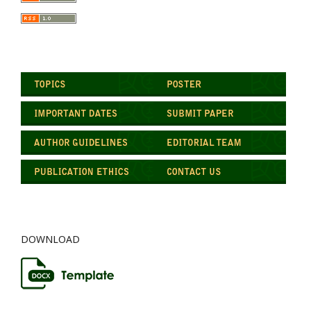
DOWNLOAD