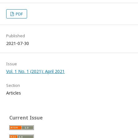
PDF
Published
2021-07-30
Issue
Vol. 1 No. 1 (2021): April 2021
Section
Articles
Current Issue