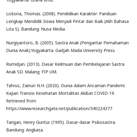
Lickona, Thomas. (2008). Pendidikan Karakter: Panduan
Lengkap Mendidik Siswa Menjadi Pintar dan Baik (Alih Bahasa
Lita S). Bandung: Nusa Media.
Nurgiyantoro, B. (2005). Sastra Anak (Pengantar Pemahaman
Dunia Anak).Yogyakarta: Gadjah Mada University Press.
Rumidjan. (2013). Dasar Keilmuan dan Pembelajaran Sastra
Anak SD. Malang: FIP UM.
Tahrus, Zainun N.H. (2020). Dunia dalam Ancaman Pandemi:
Kajian Transisi Kesehatan Mortalitas Akibat COVID-19.
Retrieved from
https://www.researchgate.net/publication/340224377
Tarigan, Henry Guntur. (1995). Dasar-dasar Psikosastra.
Bandung: Angkasa.