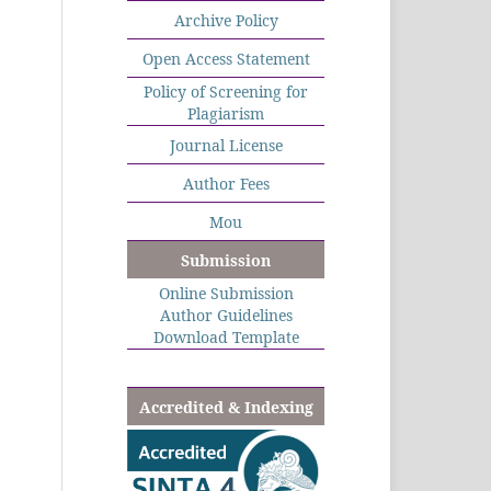
Archive Policy
Open Access Statement
Policy of Screening for
Plagiarism
Journal License
Author Fees
Mou
Submission
Online Submission
Author Guidelines
Download Template
Accredited & Indexing