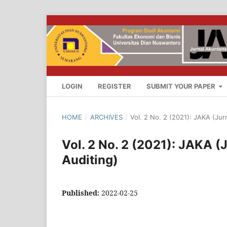
LOGIN
REGISTER
SUBMIT YOUR PAPER
HOME
/
ARCHIVES
/
Vol. 2 No. 2 (2021): JAKA (Jur
Vol. 2 No. 2 (2021): JAKA (
Auditing)
Published:
2022-02-25