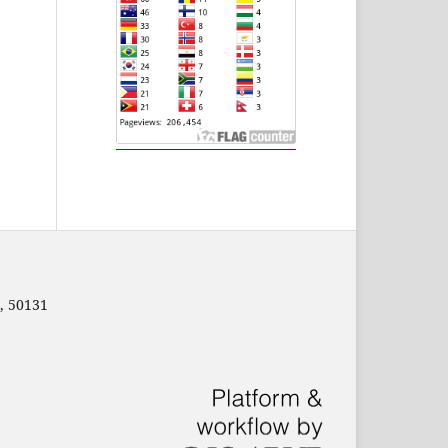
, 50131