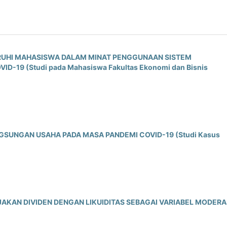
RUHI MAHASISWA DALAM MINAT PENGGUNAAN SISTEM
-19 (Studi pada Mahasiswa Fakultas Ekonomi dan Bisnis
GSUNGAN USAHA PADA MASA PANDEMI COVID-19 (Studi Kasus
JAKAN DIVIDEN DENGAN LIKUIDITAS SEBAGAI VARIABEL MODERA