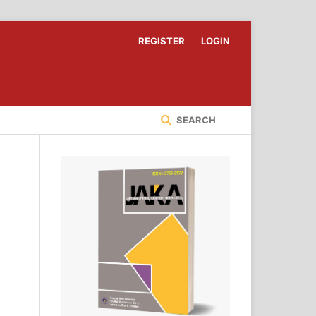
REGISTER
LOGIN
SEARCH