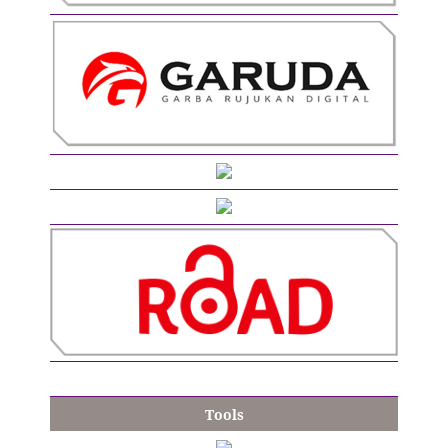
Tools