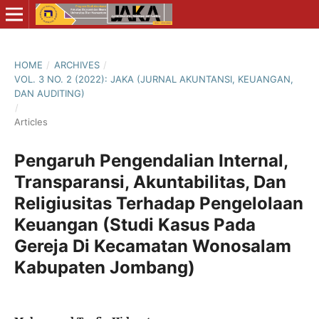
HOME
/
ARCHIVES
/
VOL. 3 NO. 2 (2022): JAKA (JURNAL AKUNTANSI, KEUANGAN,
DAN AUDITING)
/
Articles
Pengaruh Pengendalian Internal,
Transparansi, Akuntabilitas, Dan
Religiusitas Terhadap Pengelolaan
Keuangan (Studi Kasus Pada
Gereja Di Kecamatan Wonosalam
Kabupaten Jombang)