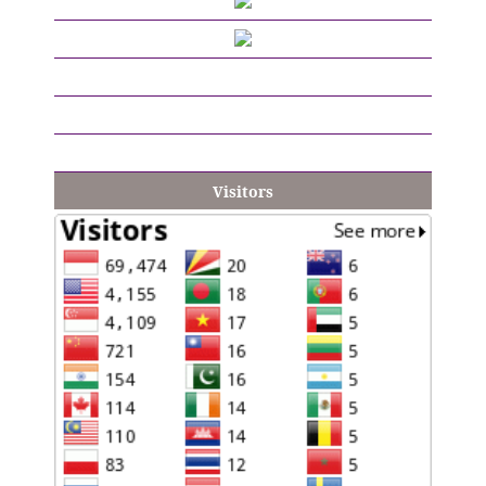
Visitors