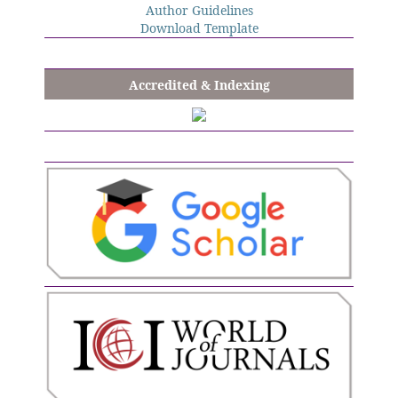
Author Guidelines
Download Template
Accredited & Indexing