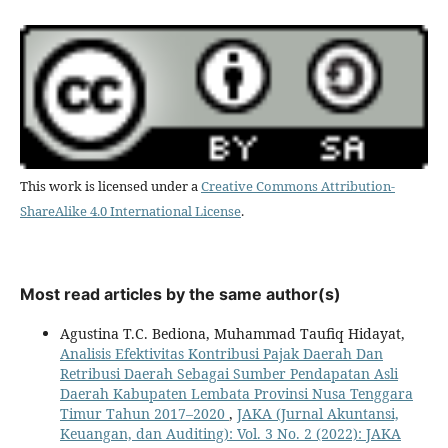
This work is licensed under a
Creative Commons Attribution-
ShareAlike 4.0 International License
.
Most read articles by the same author(s)
Agustina T.C. Bediona, Muhammad Taufiq Hidayat,
Analisis Efektivitas Kontribusi Pajak Daerah Dan
Retribusi Daerah Sebagai Sumber Pendapatan Asli
Daerah Kabupaten Lembata Provinsi Nusa Tenggara
Timur Tahun 2017–2020
,
JAKA (Jurnal Akuntansi,
Keuangan, dan Auditing): Vol. 3 No. 2 (2022): JAKA