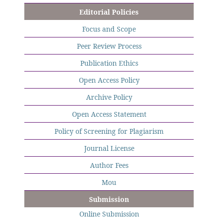
Editorial Policies
Focus and Scope
Peer Review Process
Publication Ethics
Open Access Policy
Archive Policy
Open Access Statement
Policy of Screening for Plagiarism
Journal License
Author Fees
Mou
Submission
Online Submission