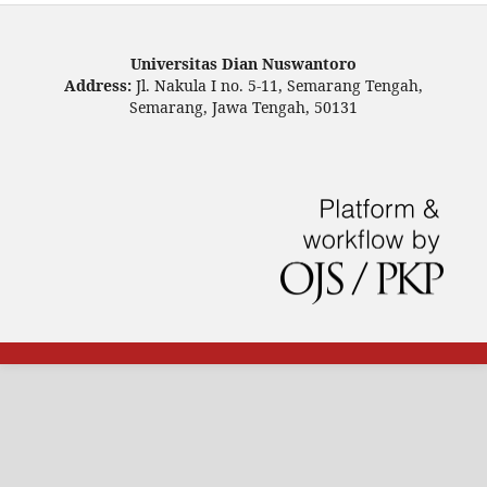
Universitas Dian Nuswantoro
Address:
Jl. Nakula I no. 5-11, Semarang Tengah,
Semarang, Jawa Tengah, 50131