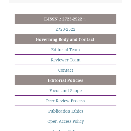
E-ISSN .: 2723-2522 :.
2723-2522
Governing Body and Contact
Editorial Team
Reviewer Team
Contact
Editorial Policies
Focus and Scope
Peer Review Process
Publication Ethics
Open Access Policy