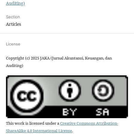
Auditing)
Section
Articles
License
Copyright (c) 2025 JAKA (Jurnal Akuntansi, Keuangan, dan
Auditing)
This work is licensed under a
Creative Commons Attribution-
ShareAlike 4.0 International License
.