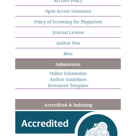
Archive Policy
Open Access Statement
Policy of Screening for Plagiarism
Journal License
Author Fees
Mou
Submission
Online Submission
Author Guidelines
Download Template
Accredited & Indexing