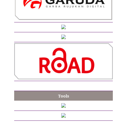
Tools