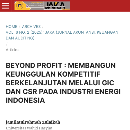
HOME
/
ARCHIVES
/
VOL. 6 NO. 2 (2025): JAKA (JURNAL AKUNTANSI, KEUANGAN
DAN AUDITING)
/
Articles
BEYOND PROFIT : MEMBANGUN
KEUNGGULAN KOMPETITIF
BERKELANJUTAN MELALUI GIC
DAN CSR PADA INDUSTRI ENERGI
INDONESIA
jamilatulrohmah Zulaikah
Universitas wahid Hasyim