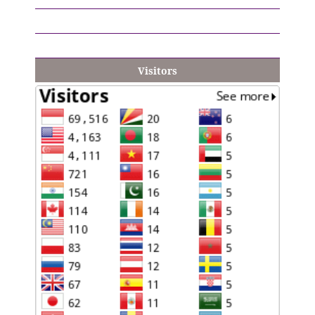
Visitors