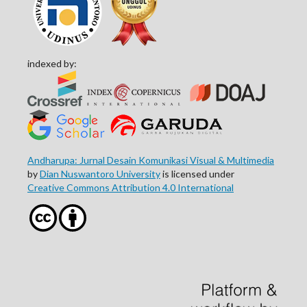
indexed by:
Andharupa: Jurnal Desain Komunikasi Visual & Multimedia
by
Dian Nuswantoro University
is licensed under
Creative Commons Attribution 4.0 International