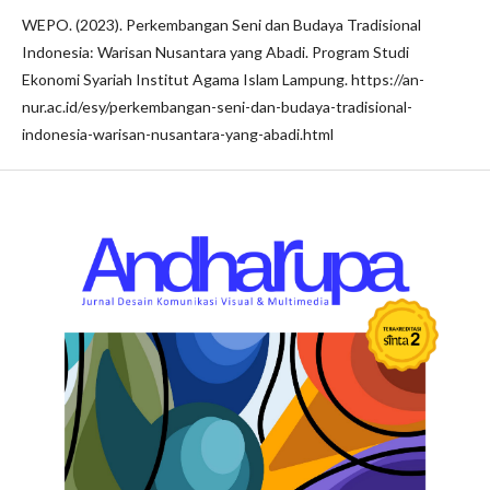
WEPO. (2023). Perkembangan Seni dan Budaya Tradisional
Indonesia: Warisan Nusantara yang Abadi. Program Studi
Ekonomi Syariah Institut Agama Islam Lampung. https://an-
nur.ac.id/esy/perkembangan-seni-dan-budaya-tradisional-
indonesia-warisan-nusantara-yang-abadi.html