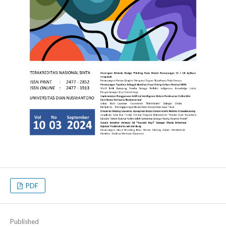
PDF
Published