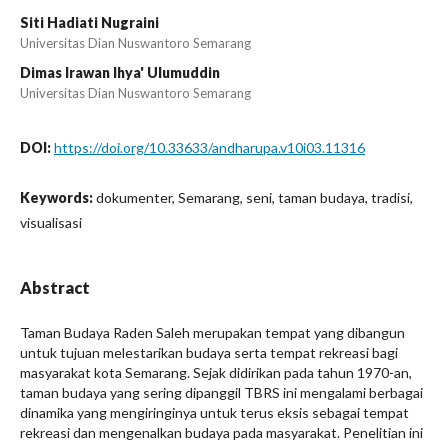
Siti Hadiati Nugraini
Universitas Dian Nuswantoro Semarang
Dimas Irawan Ihya' Ulumuddin
Universitas Dian Nuswantoro Semarang
DOI:
https://doi.org/10.33633/andharupa.v10i03.11316
Keywords:
dokumenter, Semarang, seni, taman budaya, tradisi,
visualisasi
Abstract
Taman Budaya Raden Saleh merupakan tempat yang dibangun
untuk tujuan melestarikan budaya serta tempat rekreasi bagi
masyarakat kota Semarang. Sejak didirikan pada tahun 1970-an,
taman budaya yang sering dipanggil TBRS ini mengalami berbagai
dinamika yang mengiringinya untuk terus eksis sebagai tempat
rekreasi dan mengenalkan budaya pada masyarakat. Penelitian ini