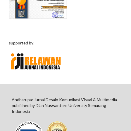
supported by:
Andharupa: Jurnal Desain Komunikasi Visual & Multimedia
published by Dian Nuswantoro University Semarang
Indonesia