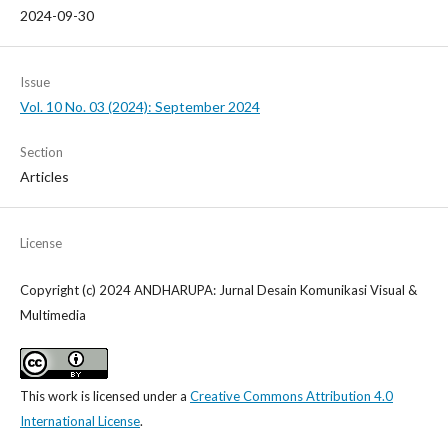
2024-09-30
Issue
Vol. 10 No. 03 (2024): September 2024
Section
Articles
License
Copyright (c) 2024 ANDHARUPA: Jurnal Desain Komunikasi Visual &
Multimedia
This work is licensed under a
Creative Commons Attribution 4.0
International License
.