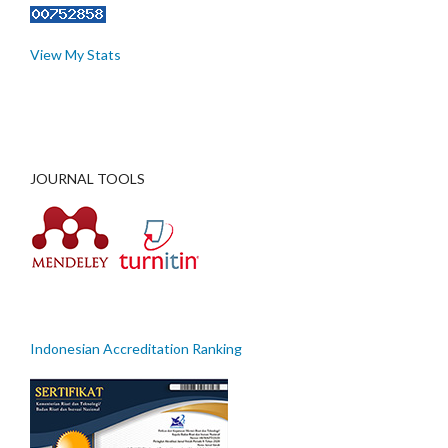
View My Stats
JOURNAL TOOLS
Indonesian Accreditation Ranking