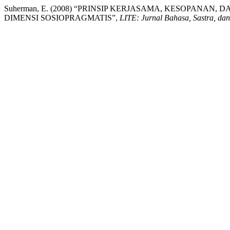
Suherman, E. (2008) “PRINSIP KERJASAMA, KESOPANAN
DIMENSI SOSIOPRAGMATIS”,
LITE: Jurnal Bahasa, Sastra, da