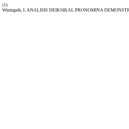
(1)
Winingsih, I. ANALISIS DEIKSIKAL PRONOMINA DEMONST