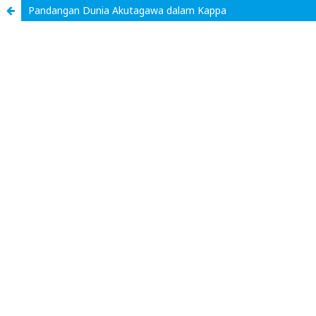
Pandangan Dunia Akutagawa dalam Kappa