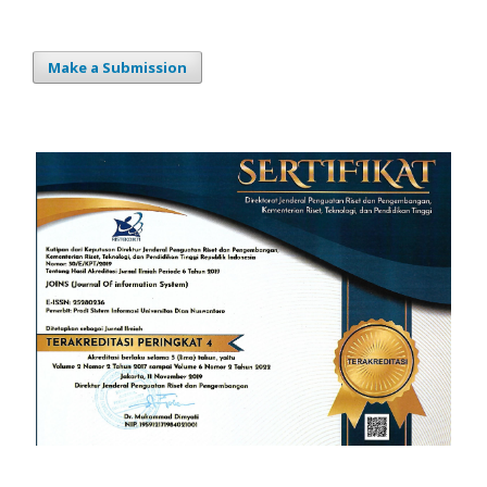
Make a Submission