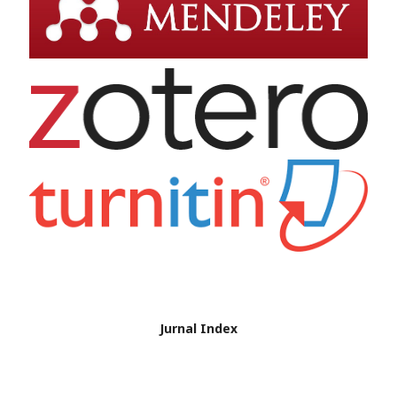
Jurnal Index