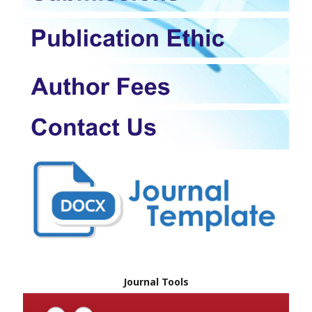
Journal Tools