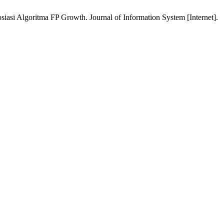
i Algoritma FP Growth. Journal of Information System [Internet].