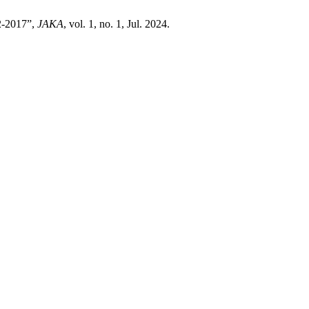
2017”,
JAKA
, vol. 1, no. 1, Jul. 2024.