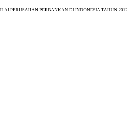
NILAI PERUSAHAN PERBANKAN DI INDONESIA TAHUN 2012-