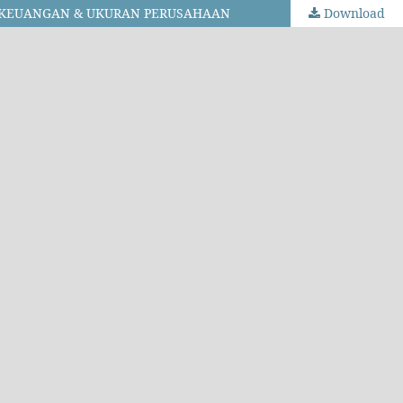
O KEUANGAN & UKURAN PERUSAHAAN
Download