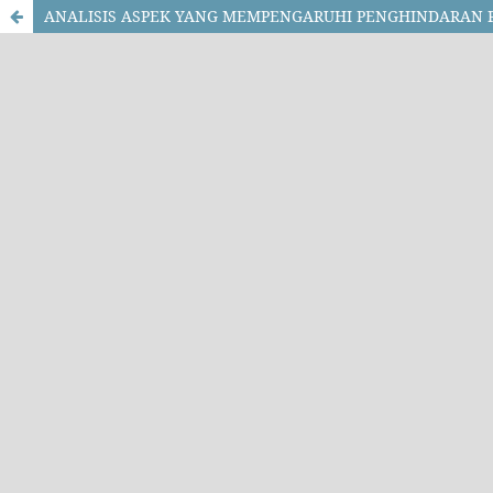
ANALISIS ASPEK YANG MEMPENGARUHI PENGHINDARAN 