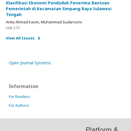
Klasifikasi Ekonomi Penduduk Penerima Bantuan
Pemerintah di Kecamatan Simpang Raya Sulawesi
Tengah
Anita Ahmad Kasim, Muhammad Sudarsono
568-573
View All Issues
Open Journal Systems
Information
For Readers
For Authors