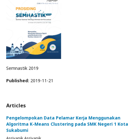
Semnastik 2019
Published:
2019-11-21
Articles
Pengelompokan Data Pelamar Kerja Menggunakan
Algoritma K-Means Clustering pada SMK Negeri 1 Kota
Sukabumi
Asriyanik Asriyanik