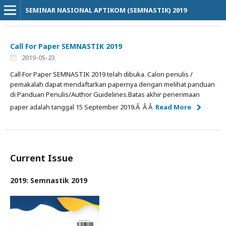
SEMINAR NASIONAL APTIKOM (SEMNASTIK) 2019
Call For Paper SEMNASTIK 2019
2019-05-23
Call For Paper SEMNASTIK 2019 telah dibuka. Calon penulis /
pemakalah dapat mendaftarkan papernya dengan melihat panduan
di Panduan Penulis/Author Guidelines.Batas akhir penerimaan
paper adalah tanggal 15 September 2019.Â Â Â
Read More
Current Issue
2019: Semnastik 2019