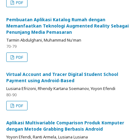
PDF
Pembuatan Aplikasi Katalog Rumah dengan
Memanfaatkan Teknologi Augmented Reality Sebagai
Penunjang Media Pemasaran
Tarmin Abdulghani, Muhammad Nu'man
70-79
PDF
Virtual Account and Tracer Digital Student School
Payment using Android-Based
Lusiana Efrizoni, Rhendy Kartana Soemanov, Yoyon Efendi
80-90
PDF
Aplikasi Multivariable Comparison Produk Komputer
dengan Metode Grabbing Berbasis Android
Yoyon Efendi, Ranti Armela, Lusiana Lusiana