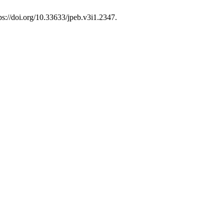
ps://doi.org/10.33633/jpeb.v3i1.2347.