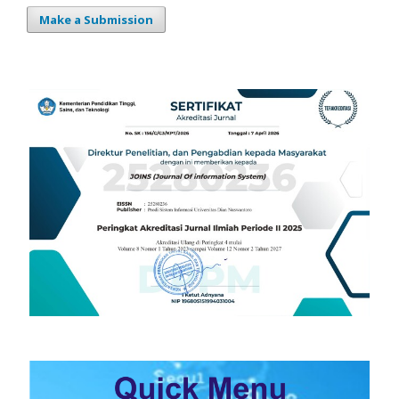
Make a Submission