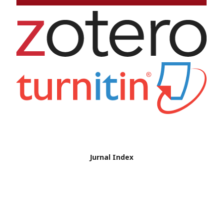
Jurnal Index