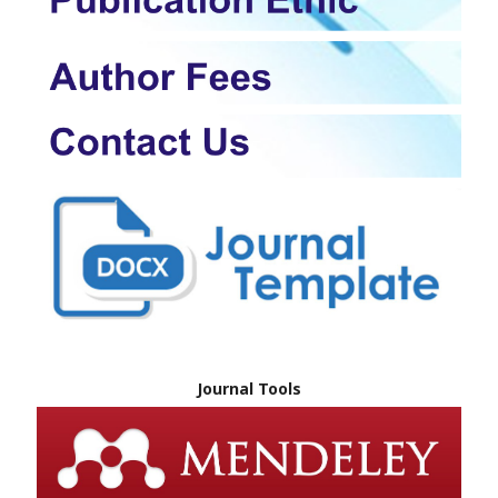
Journal Tools