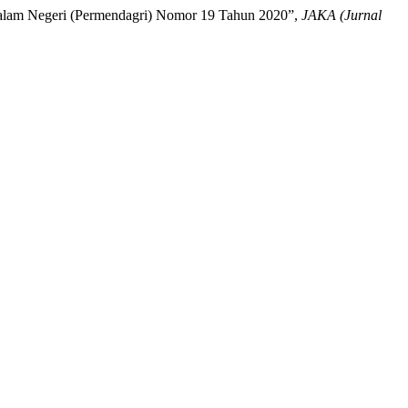
dalam Negeri (Permendagri) Nomor 19 Tahun 2020”,
JAKA (Jurnal