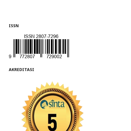
ISSN
AKREDITASI