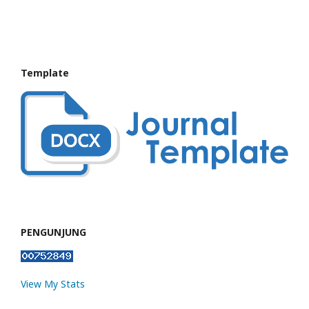
Template
PENGUNJUNG
View My Stats