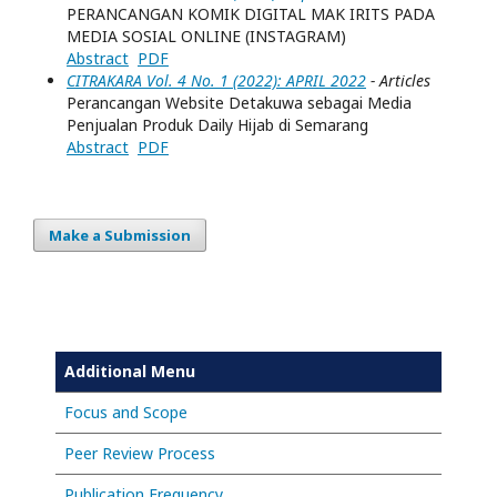
PERANCANGAN KOMIK DIGITAL MAK IRITS PADA
MEDIA SOSIAL ONLINE (INSTAGRAM)
Abstract
PDF
CITRAKARA Vol. 4 No. 1 (2022): APRIL 2022
- Articles
Perancangan Website Detakuwa sebagai Media
Penjualan Produk Daily Hijab di Semarang
Abstract
PDF
Make a Submission
Additional Menu
Focus and Scope
Peer Review Process
Publication Frequency