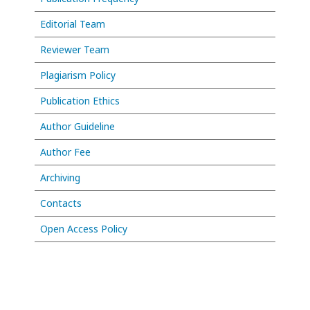
Editorial Team
Reviewer Team
Plagiarism Policy
Publication Ethics
Author Guideline
Author Fee
Archiving
Contacts
Open Access Policy