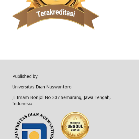
Published by:
Universitas Dian Nuswantoro
Jl. Imam Bonjol No 207 Semarang, Jawa Tengah,
Indonesia