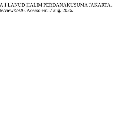
DARA 1 LANUD HALIM PERDANAKUSUMA JAKARTA.
ticle/view/5926. Acesso em: 7 aug. 2026.