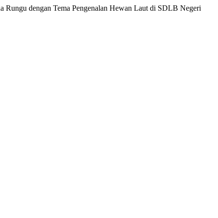
ak Tuna Rungu dengan Tema Pengenalan Hewan Laut di SDLB Negeri