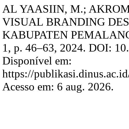
AL YAASIIN, M.; AKR
VISUAL BRANDING DE
KABUPATEN PEMALAN
1, p. 46–63, 2024. DOI: 10
Disponível em:
https://publikasi.dinus.ac.i
Acesso em: 6 aug. 2026.