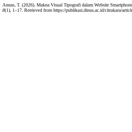
Annas, T. (2026). Makna Visual Tipografi dalam Website Smartphone 
8
(1), 1–17. Retrieved from https://publikasi.dinus.ac.id/citrakara/arti