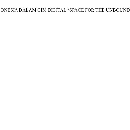
YA INDONESIA DALAM GIM DIGITAL “SPACE FOR THE UNBOUND