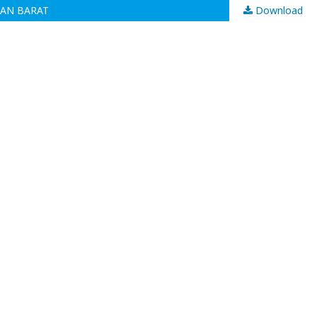
TAN BARAT
Download