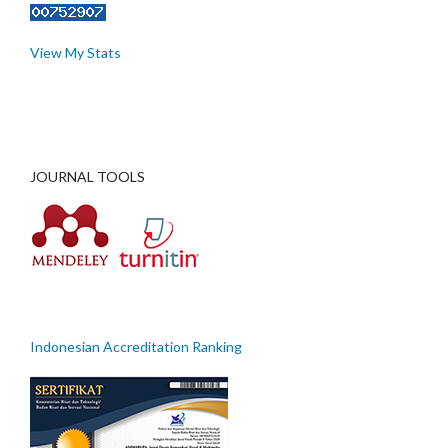
View My Stats
JOURNAL TOOLS
Indonesian Accreditation Ranking