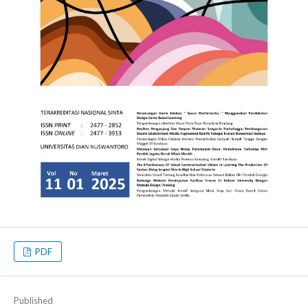
PDF
Published