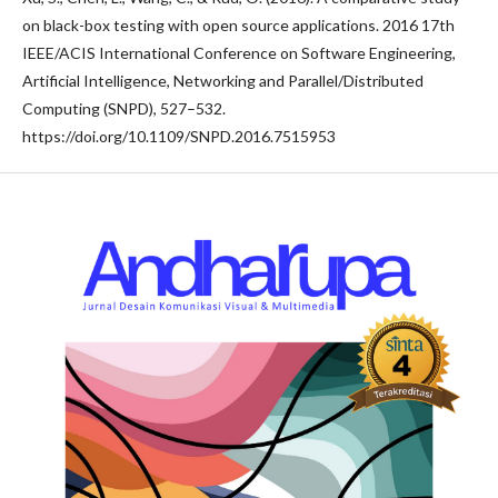
on black-box testing with open source applications. 2016 17th
IEEE/ACIS International Conference on Software Engineering,
Artificial Intelligence, Networking and Parallel/Distributed
Computing (SNPD), 527–532.
https://doi.org/10.1109/SNPD.2016.7515953