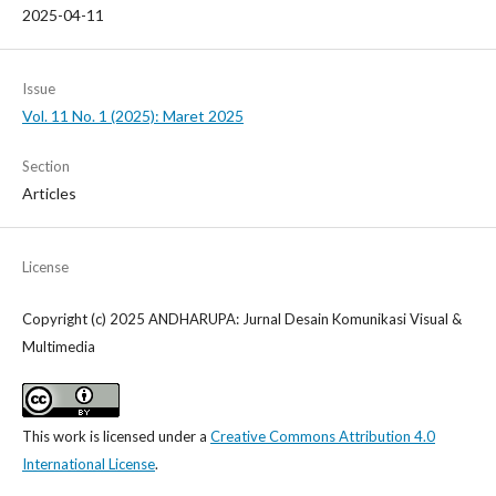
2025-04-11
Issue
Vol. 11 No. 1 (2025): Maret 2025
Section
Articles
License
Copyright (c) 2025 ANDHARUPA: Jurnal Desain Komunikasi Visual &
Multimedia
This work is licensed under a
Creative Commons Attribution 4.0
International License
.