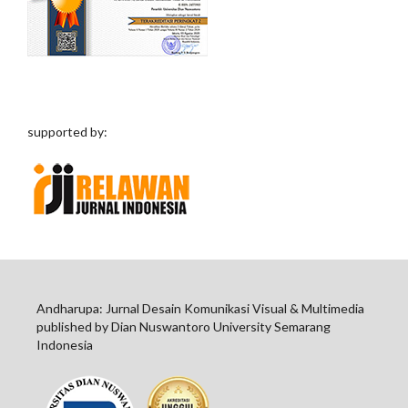
supported by:
Andharupa: Jurnal Desain Komunikasi Visual & Multimedia
published by Dian Nuswantoro University Semarang
Indonesia